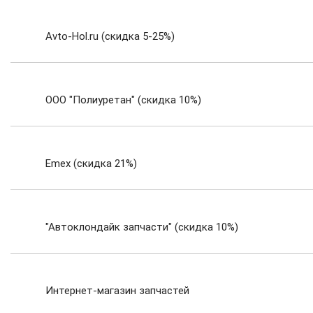
Avto-Hol.ru (скидка 5-25%)
ООО "Полиуретан" (скидка 10%)
Emex (скидка 21%)
"Автоклондайк запчасти" (скидка 10%)
Интернет-магазин запчастей