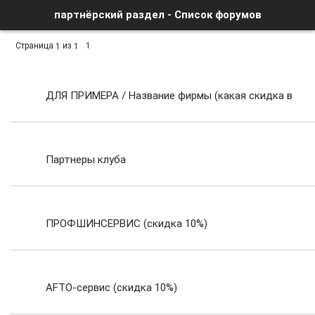
партнёрский раздел - Список форумов
Страница
из
1
1
1
ДЛЯ ПРИМЕРА / Название фирмы (какая скидка в
%)
Партнеры клуба
ПРОФШИНСЕРВИС (скидка 10%)
AFTO-сервис (скидка 10%)