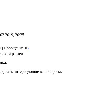
.02.2019, 20:25
50 | Сообщение #
2
рский раздел.
пка.
задавать интересующие вас вопросы.