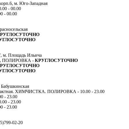
корп.6, м. Юго-Западная
00 - 00.00
0 - 00.00
Красносельская
РУГЛОСУТОЧНО
УГЛОСУТОЧНО
7, м. Площадь Ильича
 ПОЛИРОВКА -
КРУГЛОСУТОЧНО
РУГЛОСУТОЧНО
УГЛОСУТОЧНО
. Бабушкинская
актная. ХИМЧИСТКА. ПОЛИРОВКА - 10.00 - 23.00
0 - 23.00
00 - 23.00
0 - 23.00
5)799-02-20