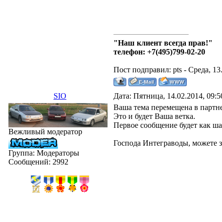
"Наш клиент всегда прав!"
телефон: +7(495)799-02-20
Пост подправил:
pts
-
Среда, 13
SIO
Дата: Пятница, 14.02.2014, 09:
Ваша тема перемещена в партне
Это и будет Ваша ветка.
Первое сообщение будет как ша
Вежливый модератор
Господа Интеграводы, можете 
Группа: Модераторы
Сообщений:
2992