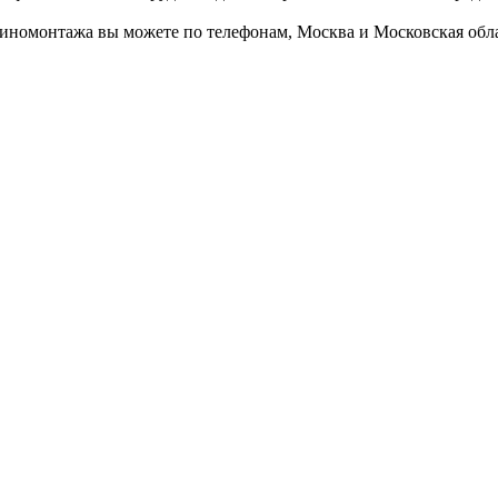
иномонтажа вы можете по телефонам, Москва и Московская обла