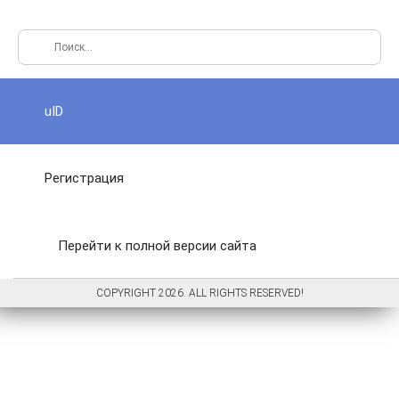
uID
Регистрация
Перейти к полной версии сайта
COPYRIGHT 2026. ALL RIGHTS RESERVED!