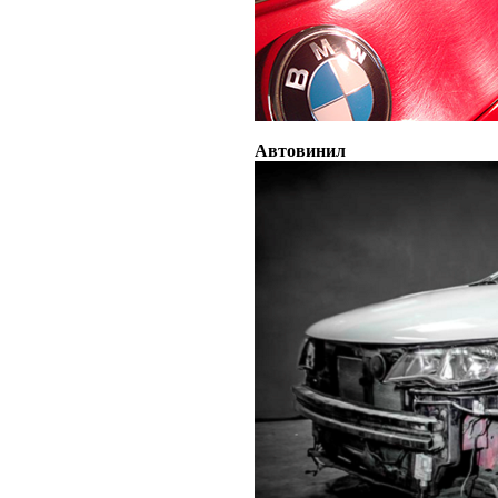
Автовинил