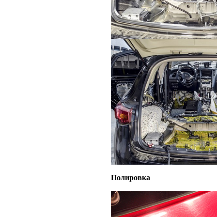
Полировка