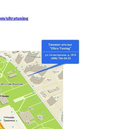
com/ultratuning