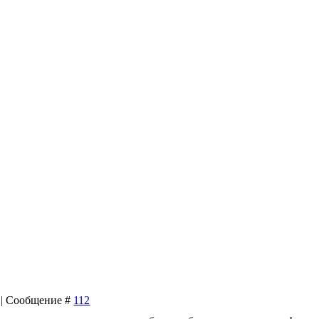
0 | Сообщение #
112