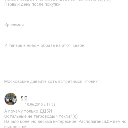
Первый день после покупки:
Красимся:
И теперь в новом образе на этот сезон:
Московские давайте хоть встретимся чтоли?
SIO
10.06.2015 в 17:08
А почему только ДЦ5?!
Остальные не тегроводы что-ли?!)))
Начало конечно весьма интересное! Располагайся,бждем но
вых вестей