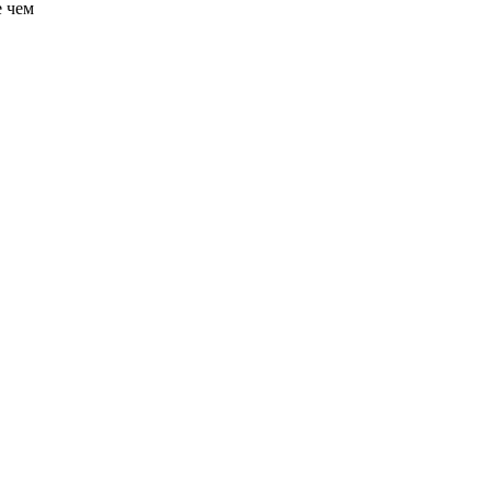
е чем