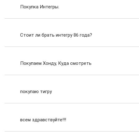
Покупка Интегры.
Стоит ли брать интегру 86 года?
Покупаем Хонду, Куда смотреть
покупаю тигру
всем здравствуйте!!!