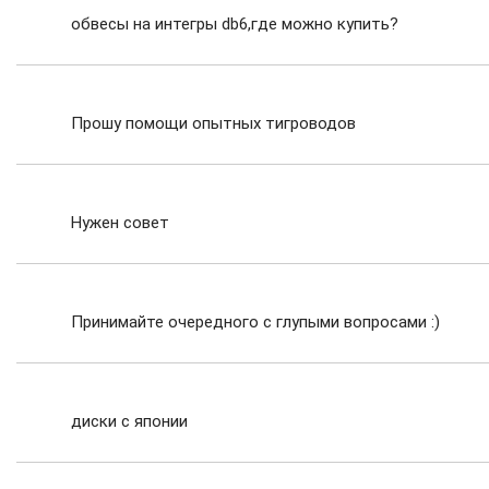
обвесы на интегры db6,где можно купить?
Прошу помощи опытных тигроводов
Нужен совет
Принимайте очередного с глупыми вопросами :)
диски с японии