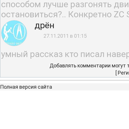
способом лучше разгонять двиг
остановиться?.. Конкретно ZC 
дрён
27.11.2011 в 01:15
умный рассказ кто писал наве
Добавлять комментарии могут т
[
Реги
Полная версия сайта