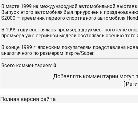
В марте 1999 на международной автомобильной выставке
Выпуск этого автомобиля был приурочен к празднованию
S2000 — преемник первого спортивного автомобиля Hond
В 1999 году соотоялась премьера двухместного купе спор
премьера уже серийной модели состоялась осенью того 
В конце 1999 г. японским покупателям представлена нова
аналогичного по размерам Inspire/Saber.
Всего комментариев
:
0
Добавлять комментарии могут т
[
Реги
Полная версия сайта