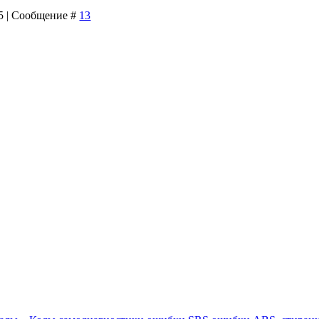
05 | Сообщение #
13