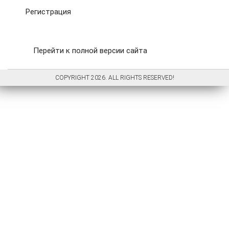
Регистрация
Перейти к полной версии сайта
COPYRIGHT 2026. ALL RIGHTS RESERVED!