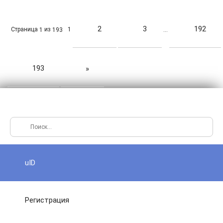
2
3
192
Страница
из
1
1
193
…
193
»
uID
Регистрация