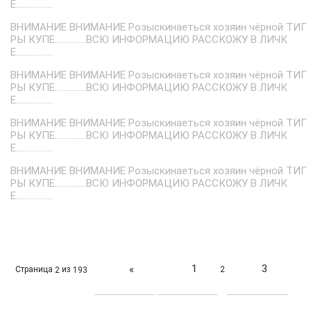
Е..................
ВНИМАНИЕ ВНИМАНИЕ Розыскинаеться хозяин чёрной ТИГ
РЫ КУПЕ...............ВСЮ ИНФОРМАЦИЮ РАССКОЖУ В ЛИЧК
Е..................
ВНИМАНИЕ ВНИМАНИЕ Розыскинаеться хозяин чёрной ТИГ
РЫ КУПЕ...............ВСЮ ИНФОРМАЦИЮ РАССКОЖУ В ЛИЧК
Е..................
ВНИМАНИЕ ВНИМАНИЕ Розыскинаеться хозяин чёрной ТИГ
РЫ КУПЕ...............ВСЮ ИНФОРМАЦИЮ РАССКОЖУ В ЛИЧК
Е..................
ВНИМАНИЕ ВНИМАНИЕ Розыскинаеться хозяин чёрной ТИГ
РЫ КУПЕ...............ВСЮ ИНФОРМАЦИЮ РАССКОЖУ В ЛИЧК
Е..................
1
3
«
Страница
из
2
2
193