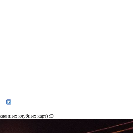
ожданных клубных карт) :D