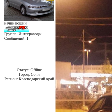
начинающий
Группа: Интеграводы
Сообщений:
1
Статус:
Offline
Город: Сочи
Регион: Краснодарский край