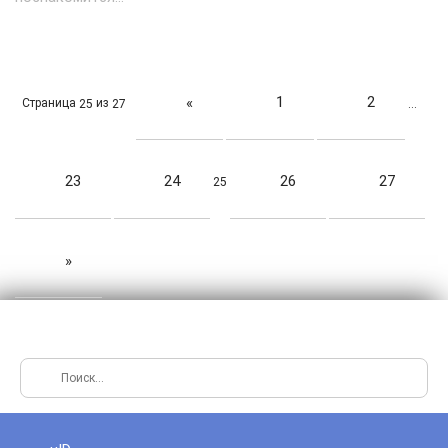
1
2
«
Страница
из
25
27
…
23
24
26
27
25
»