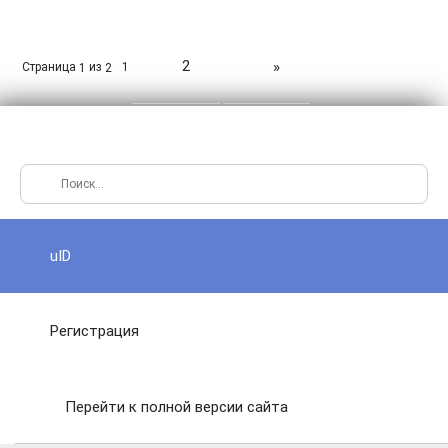
2
»
Страница
из
1
1
2
uID
Регистрация
Перейти к полной версии сайта