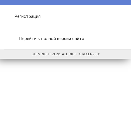
Регистрация
Перейти к полной версии сайта
COPYRIGHT 2026. ALL RIGHTS RESERVED!