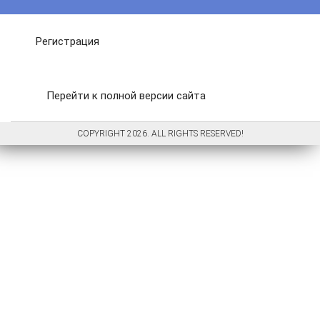
Регистрация
Перейти к полной версии сайта
COPYRIGHT 2026. ALL RIGHTS RESERVED!