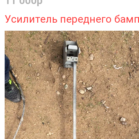
11 000р
Усилитель переднего бам