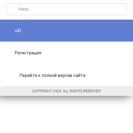
uID
Регистрация
Перейти к полной версии сайта
COPYRIGHT 2026. ALL RIGHTS RESERVED!