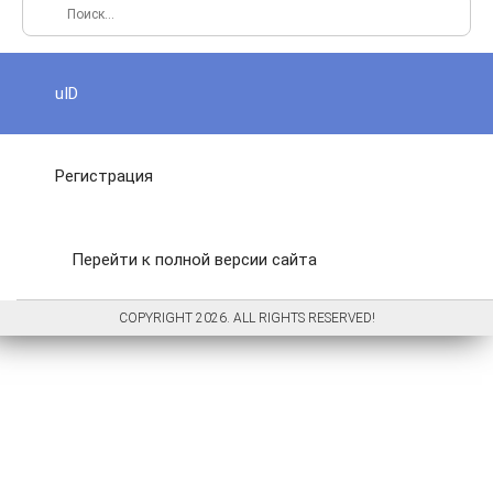
uID
Регистрация
Перейти к полной версии сайта
COPYRIGHT 2026. ALL RIGHTS RESERVED!