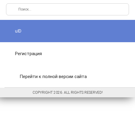
uID
Регистрация
Перейти к полной версии сайта
COPYRIGHT 2026. ALL RIGHTS RESERVED!