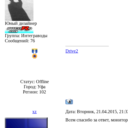
Юный дизайнер
Группа: Интеграводы
Сообщений:
76
Drive2
Статус:
Offline
Город: Уфа
Регион: 102
xz
Дата: Вторник, 21.04.2015, 21:
Всем спасибо за ответ, монит