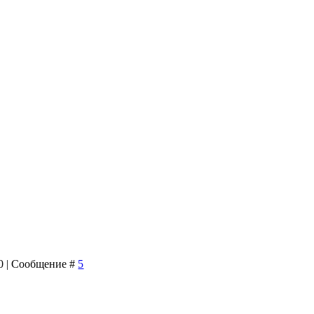
00 | Сообщение #
5