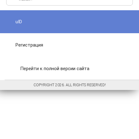
uID
Регистрация
Перейти к полной версии сайта
COPYRIGHT 2026. ALL RIGHTS RESERVED!