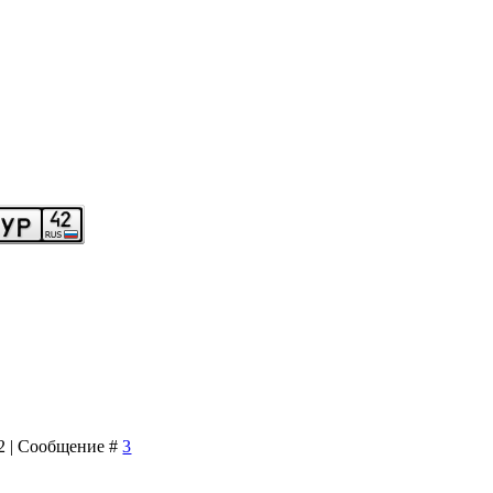
12 | Сообщение #
3