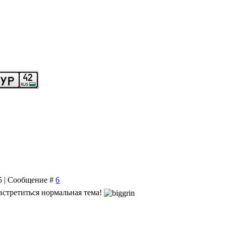
15 | Сообщение #
6
 встретиться нормальная тема!