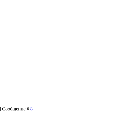
3 | Сообщение #
8