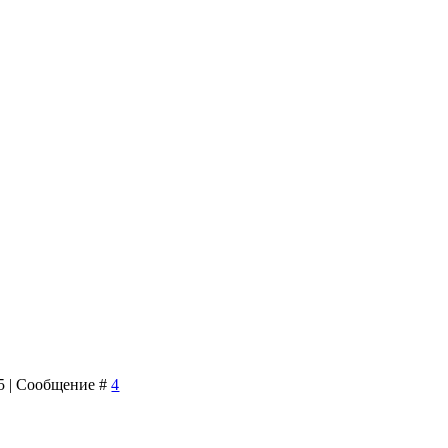
55 | Сообщение #
4