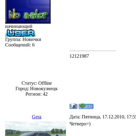
начинающий
Группа: Новички
Сообщений:
6
12121987
Статус:
Offline
Город: Новокузнецк
Регион: 42
Gera
Дата: Пятница, 17.12.2010, 17:
Четверо=)