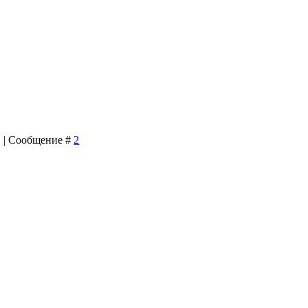
11 | Сообщение #
2