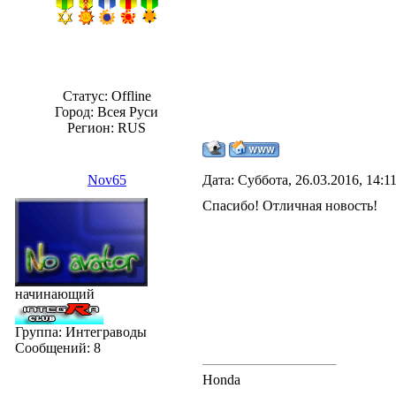
Статус:
Offline
Город: Всея Руси
Регион: RUS
Nov65
Дата: Суббота, 26.03.2016, 14:
Спасибо! Отличная новость!
начинающий
Группа: Интеграводы
Сообщений:
8
Honda