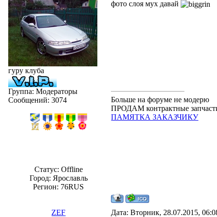
фото слоя мух давай
гуру клуба
Группа: Модераторы
Больше на форуме не модерю
Сообщений:
3074
ПРОДАМ контрактные запчасти.
ПАМЯТКА ЗАКАЗЧИКУ
Статус:
Offline
Город: Ярославль
Регион: 76RUS
ZEF
Дата: Вторник, 28.07.2015, 06: