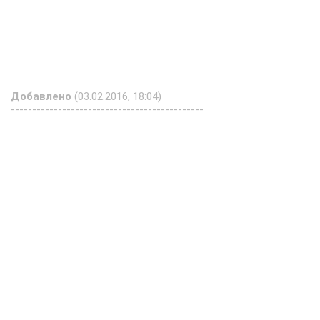
Добавлено
(03.02.2016, 18:04)
---------------------------------------------