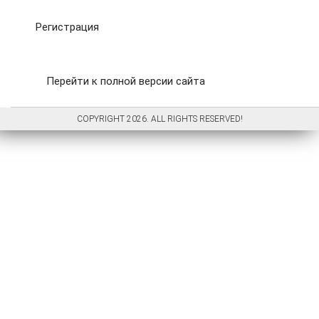
Регистрация
Перейти к полной версии сайта
COPYRIGHT 2026. ALL RIGHTS RESERVED!