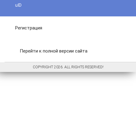
uID
Регистрация
Перейти к полной версии сайта
COPYRIGHT 2026. ALL RIGHTS RESERVED!