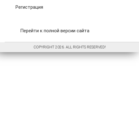
Регистрация
Перейти к полной версии сайта
COPYRIGHT 2026. ALL RIGHTS RESERVED!