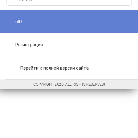
uID
Регистрация
Перейти к полной версии сайта
COPYRIGHT 2026. ALL RIGHTS RESERVED!