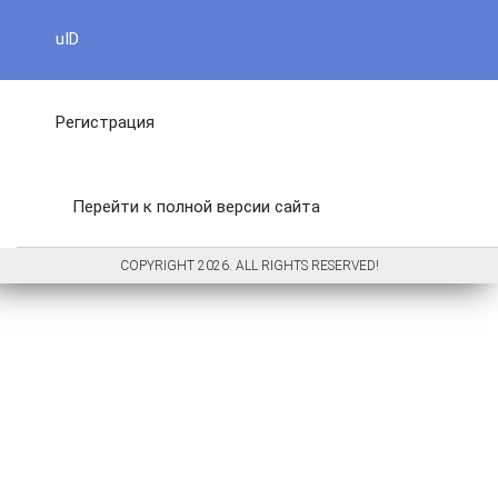
uID
Регистрация
Перейти к полной версии сайта
COPYRIGHT 2026. ALL RIGHTS RESERVED!