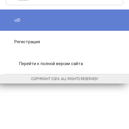
uID
Регистрация
Перейти к полной версии сайта
COPYRIGHT 2026. ALL RIGHTS RESERVED!