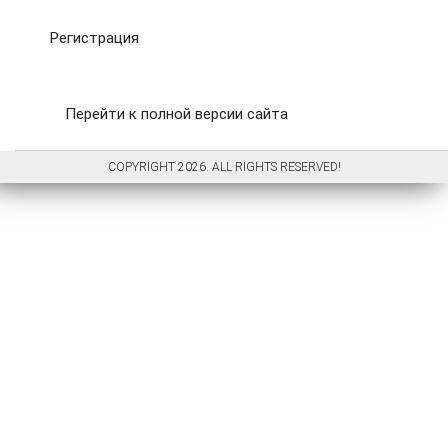
Регистрация
Перейти к полной версии сайта
COPYRIGHT 2026. ALL RIGHTS RESERVED!