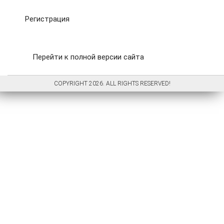
Регистрация
Перейти к полной версии сайта
COPYRIGHT 2026. ALL RIGHTS RESERVED!