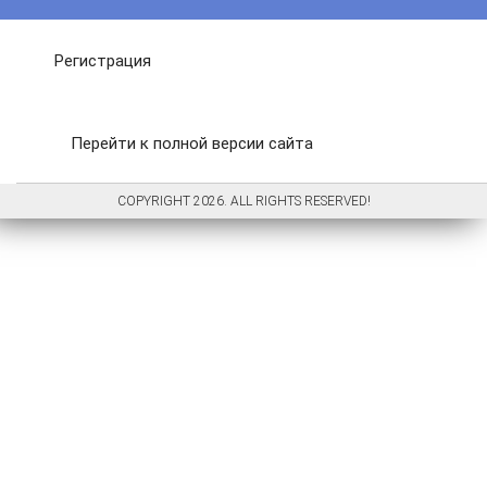
Регистрация
Перейти к полной версии сайта
COPYRIGHT 2026. ALL RIGHTS RESERVED!