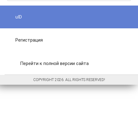
uID
Регистрация
Перейти к полной версии сайта
COPYRIGHT 2026. ALL RIGHTS RESERVED!