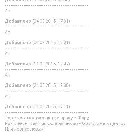
---------------------------------------------
Ап
Добавлено
(04.08.2015, 17:31)
---------------------------------------------
Ап
Добавлено
(06.08.2015, 17:01)
---------------------------------------------
Ап
Добавлено
(11.08.2015, 12:47)
---------------------------------------------
Ап
Добавлено
(24.08.2015, 19:38)
---------------------------------------------
Ап
Добавлено
(11.09.2015, 17:11)
---------------------------------------------
Надо крышку туманки на правую Фару,
Крепление пластиковое на левую Фару ближе к центру
Или корпус левый