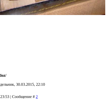
doz/
дельник, 30.03.2015, 22:10
 23:53 | Сообщение #
2
(