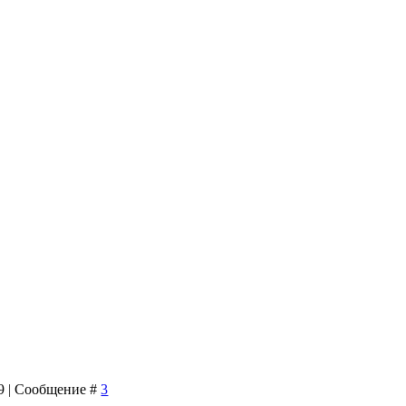
39 | Сообщение #
3