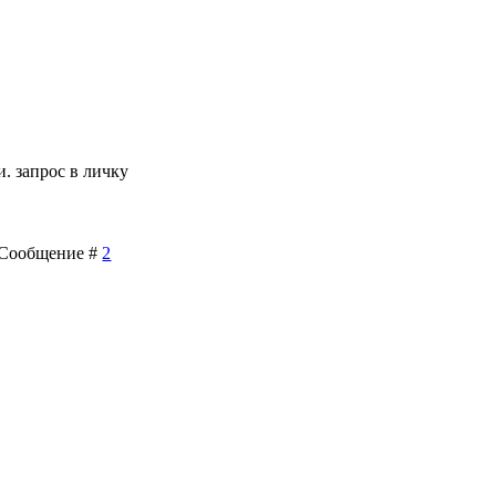
 запрос в личку
 | Сообщение #
2