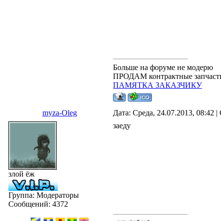
Больше на форуме не модерю
ПРОДАМ контрактные запчасти.
ПАМЯТКА ЗАКАЗЧИКУ
myza-Oleg
Дата: Среда, 24.07.2013, 08:42
заеду
злой ёж
Группа: Модераторы
Сообщений:
4372