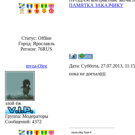
ПАМЯТКА ЗАКАЗЧИКУ
Статус:
Offline
Город: Ярославль
Регион: 76RUS
myza-Oleg
Дата: Суббота, 27.07.2013, 11:
пока не доехал((((
злой ёж
Группа: Модераторы
Сообщений:
4372