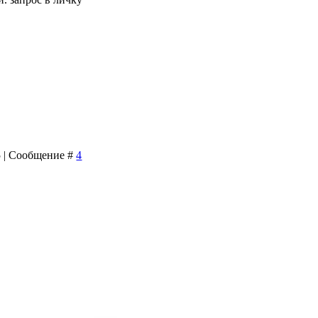
15 | Сообщение #
4