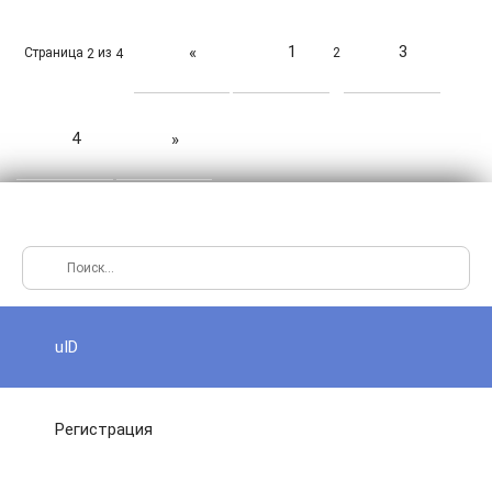
1
3
«
Страница
из
2
2
4
4
»
uID
Регистрация