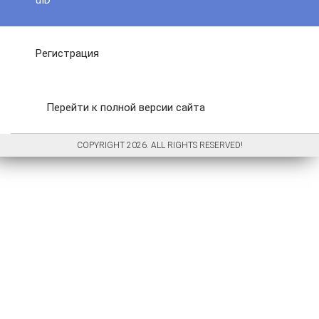
uID
Регистрация
Перейти к полной версии сайта
COPYRIGHT 2026. ALL RIGHTS RESERVED!