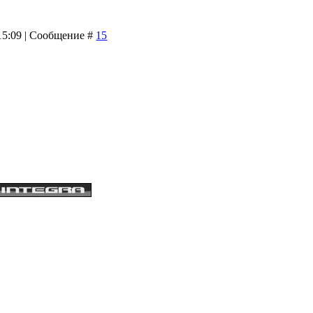
 15:09 | Сообщение #
15