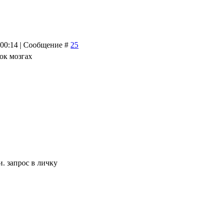
 00:14 | Сообщение #
25
ок мозгах
 запрос в личку