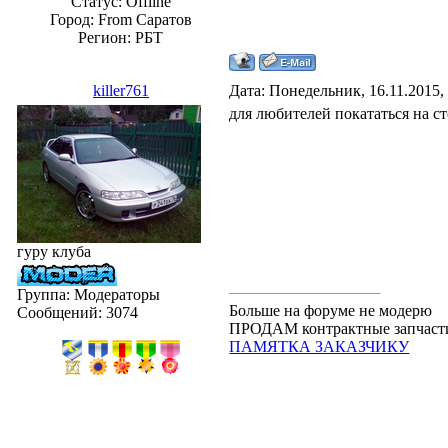
Статус:
Offline
Город: From Саратов
Регион: РБТ
killer761
Дата: Понедельник, 16.11.2015,
для любителей покататься на ст
гуру клуба
Группа: Модераторы
Больше на форуме не модерю
Сообщений:
3074
ПРОДАМ контрактные запчасти.
ПАМЯТКА ЗАКАЗЧИКУ