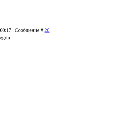
 00:17 | Сообщение #
26