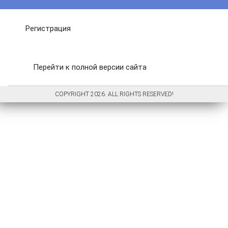
Регистрация
Перейти к полной версии сайта
COPYRIGHT 2026. ALL RIGHTS RESERVED!