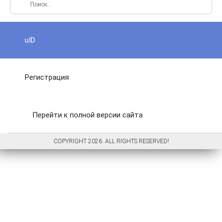
uID
Регистрация
Перейти к полной версии сайта
COPYRIGHT 2026. ALL RIGHTS RESERVED!