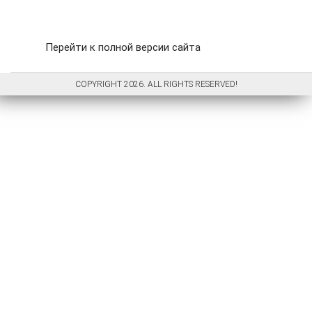
Перейти к полной версии сайта
COPYRIGHT 2026. ALL RIGHTS RESERVED!