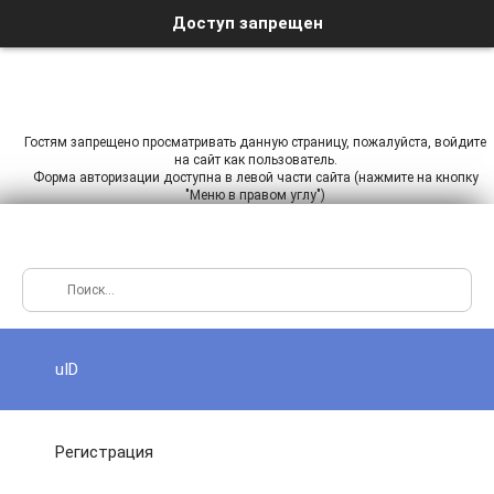
Доступ запрещен
Гостям запрещено просматривать данную страницу, пожалуйста, войдите
на сайт как пользователь.
Форма авторизации доступна в левой части сайта (нажмите на кнопку
"Меню в правом углу")
uID
Регистрация